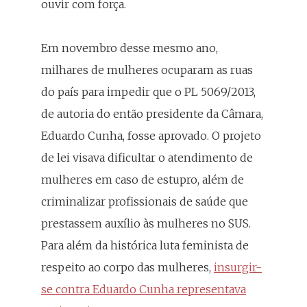
ouvir com força.
Em novembro desse mesmo ano,
milhares de mulheres ocuparam as ruas
do país para impedir que o PL 5069/2013,
de autoria do então presidente da Câmara,
Eduardo Cunha, fosse aprovado. O projeto
de lei visava dificultar o atendimento de
mulheres em caso de estupro, além de
criminalizar profissionais de saúde que
prestassem auxílio às mulheres no SUS.
Para além da histórica luta feminista de
respeito ao corpo das mulheres,
insurgir-
se contra Eduardo Cunha representava