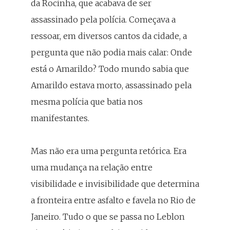
da Rocinha, que acabava de ser
assassinado pela polícia. Começava a
ressoar, em diversos cantos da cidade, a
pergunta que não podia mais calar: Onde
está o Amarildo? Todo mundo sabia que
Amarildo estava morto, assassinado pela
mesma polícia que batia nos
manifestantes.
Mas não era uma pergunta retórica. Era
uma mudança na relação entre
visibilidade e invisibilidade que determina
a fronteira entre asfalto e favela no Rio de
Janeiro. Tudo o que se passa no Leblon