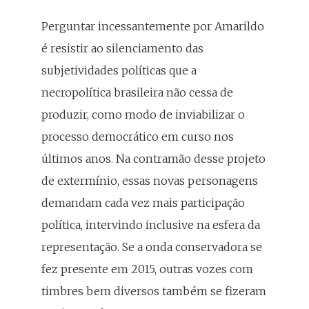
Perguntar incessantemente por Amarildo
é resistir ao silenciamento das
subjetividades políticas que a
necropolítica brasileira não cessa de
produzir, como modo de inviabilizar o
processo democrático em curso nos
últimos anos. Na contramão desse projeto
de extermínio, essas novas personagens
demandam cada vez mais participação
política, intervindo inclusive na esfera da
representação. Se a onda conservadora se
fez presente em 2015, outras vozes com
timbres bem diversos também se fizeram