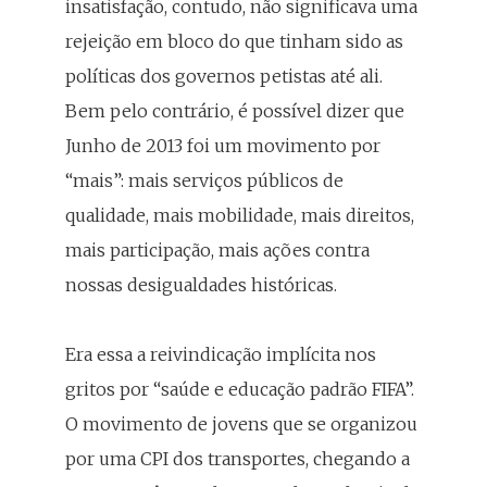
insatisfação, contudo, não significava uma
rejeição em bloco do que tinham sido as
políticas dos governos petistas até ali.
Bem pelo contrário, é possível dizer que
Junho de 2013 foi um movimento por
“mais”: mais serviços públicos de
qualidade, mais mobilidade, mais direitos,
mais participação, mais ações contra
nossas desigualdades históricas.
Era essa a reivindicação implícita nos
gritos por “saúde e educação padrão FIFA”.
O movimento de jovens que se organizou
por uma CPI dos transportes, chegando a