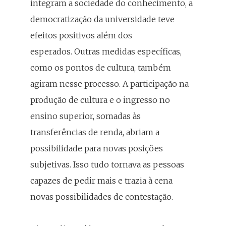
integram a sociedade do conhecimento, a
democratização da universidade teve
efeitos positivos além dos
esperados. Outras medidas específicas,
como os pontos de cultura, também
agiram nesse processo. A participação na
produção de cultura e o ingresso no
ensino superior, somadas às
transferências de renda, abriam a
possibilidade para novas posições
subjetivas. Isso tudo tornava as pessoas
capazes de pedir mais e trazia à cena
novas possibilidades de contestação.