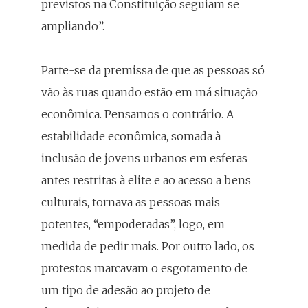
previstos na Constituição seguiam se
ampliando”.
Parte-se da premissa de que as pessoas só
vão às ruas quando estão em má situação
econômica. Pensamos o contrário. A
estabilidade econômica, somada à
inclusão de jovens urbanos em esferas
antes restritas à elite e ao acesso a bens
culturais, tornava as pessoas mais
potentes, “empoderadas”, logo, em
medida de pedir mais. Por outro lado, os
protestos marcavam o esgotamento de
um tipo de adesão ao projeto de