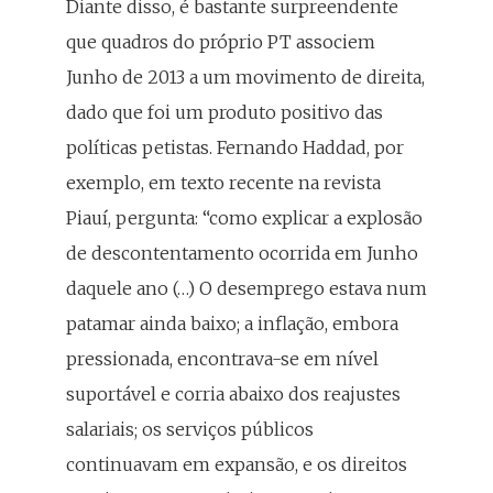
Diante disso, é bastante surpreendente
que quadros do próprio PT associem
Junho de 2013 a um movimento de direita,
dado que foi um produto positivo das
políticas petistas. Fernando Haddad, por
exemplo, em texto recente na revista
Piauí, pergunta: “como explicar a explosão
de descontentamento ocorrida em Junho
daquele ano (…) O desemprego estava num
patamar ainda baixo; a inflação, embora
pressionada, encontrava-se em nível
suportável e corria abaixo dos reajustes
salariais; os serviços públicos
continuavam em expansão, e os direitos