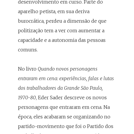
desenvolvimento em curso. Parte do
aparelho petista, em sua deriva
burocrática, perdeu a dimensão de que
politização tem a ver com aumentar a
capacidade e a autonomia das pessoas
comuns.
No livro
Quando novos personagens
entraram em cena: experiências, falas e lutas
dos trabalhadores da Grande São Paulo,
1970-80
, Eder Sader descreve os novos
personagens que entraram em cena. Na
época, eles acabaram se organizando no
partido-movimento que foi o Partido dos