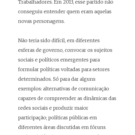
Trabalhadores. Em 2013, esse partido não
conseguiu entender quem eram aquelas
novas personagens.
Não teria sido difícil, em diferentes
esferas de governo, convocar os sujeitos
sociais e políticos emergentes para
formular políticas voltadas para setores
determinados. Só para dar alguns
exemplos: alternativas de comunicação
capazes de compreender as dinâmicas das
redes sociais e produzir maior
participação; políticas públicas em
diferentes áreas discutidas em fóruns