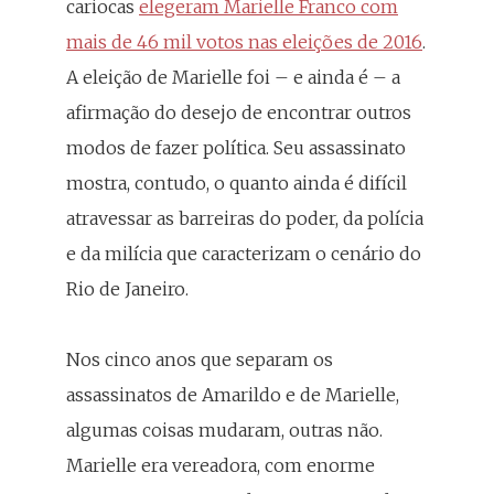
cariocas
elegeram Marielle Franco com
mais de 46 mil votos nas eleições de 2016
.
A eleição de Marielle foi – e ainda é – a
afirmação do desejo de encontrar outros
modos de fazer política. Seu assassinato
mostra, contudo, o quanto ainda é difícil
atravessar as barreiras do poder, da polícia
e da milícia que caracterizam o cenário do
Rio de Janeiro.
Nos cinco anos que separam os
assassinatos de Amarildo e de Marielle,
algumas coisas mudaram, outras não.
Marielle era vereadora, com enorme