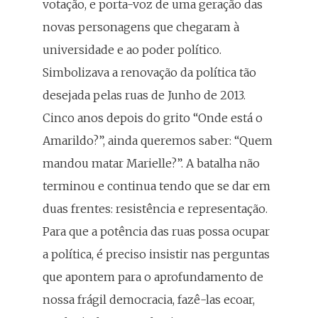
votação, e porta-voz de uma geração das
novas personagens que chegaram à
universidade e ao poder político.
Simbolizava a renovação da política tão
desejada pelas ruas de Junho de 2013.
Cinco anos depois do grito “Onde está o
Amarildo?”, ainda queremos saber: “Quem
mandou matar Marielle?”. A batalha não
terminou e continua tendo que se dar em
duas frentes: resistência e representação.
Para que a potência das ruas possa ocupar
a política, é preciso insistir nas perguntas
que apontem para o aprofundamento de
nossa frágil democracia, fazê-las ecoar,