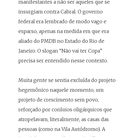
manifestantes a não ser aqueles que se
insurgiam contra Cabral. O governo
federal era lembrado de modo vago e
esparso, apenas na medida em que era
aliado do PMDB no Estado do Rio de
Janeiro. O slogan “Não vai ter Copa”
precisa ser entendido nesse contexto.
Muita gente se sentia excluída do projeto
hegemônico naquele momento, um
projeto de crescimento sem povo,
reforçado por conluios oligárquicos que
atropelavam, literalmente, as casas das
pessoas (como na Vila Autódromo). A