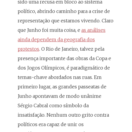
sido uma recusa em bloco ao sistema
político, abrindo caminho para a crise de
representação que estamos vivendo. Claro
que Junho foi muita coisa, e
as análises
ainda dependem da geografia dos
protestos
. O Rio de Janeiro, talvez pela
presença importante das obras da Copa e
dos Jogos Olímpicos, é paradigmático de
temas-chave abordados nas ruas. Em
primeiro lugar, as grandes passeatas de
Junho apontavam de modo unânime
Sérgio Cabral como símbolo da
insatisfação. Nenhum outro grito contra
políticos era capaz de unir os