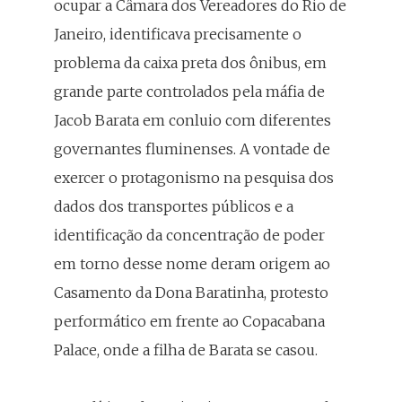
ocupar a Câmara dos Vereadores do Rio de
Janeiro, identificava precisamente o
problema da caixa preta dos ônibus, em
grande parte controlados pela máfia de
Jacob Barata em conluio com diferentes
governantes fluminenses. A vontade de
exercer o protagonismo na pesquisa dos
dados dos transportes públicos e a
identificação da concentração de poder
em torno desse nome deram origem ao
Casamento da Dona Baratinha, protesto
performático em frente ao Copacabana
Palace, onde a filha de Barata se casou.