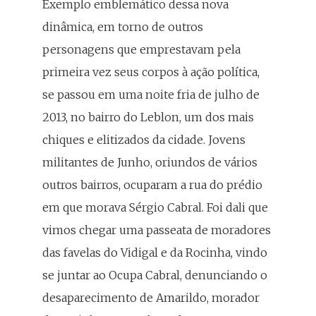
Exemplo emblemático dessa nova
dinâmica, em torno de outros
personagens que emprestavam pela
primeira vez seus corpos à ação política,
se passou em uma noite fria de julho de
2013, no bairro do Leblon, um dos mais
chiques e elitizados da cidade. Jovens
militantes de Junho, oriundos de vários
outros bairros, ocuparam a rua do prédio
em que morava Sérgio Cabral. Foi dali que
vimos chegar uma passeata de moradores
das favelas do Vidigal e da Rocinha, vindo
se juntar ao Ocupa Cabral, denunciando o
desaparecimento de Amarildo, morador