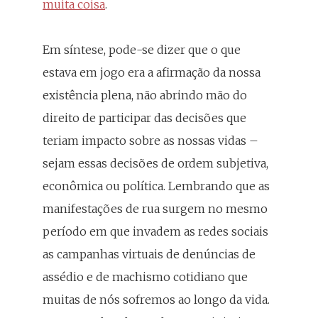
muita coisa
.
Em síntese, pode-se dizer que o que
estava em jogo era a afirmação da nossa
existência plena, não abrindo mão do
direito de participar das decisões que
teriam impacto sobre as nossas vidas –
sejam essas decisões de ordem subjetiva,
econômica ou política. Lembrando que as
manifestações de rua surgem no mesmo
período em que invadem as redes sociais
as campanhas virtuais de denúncias de
assédio e de machismo cotidiano que
muitas de nós sofremos ao longo da vida.