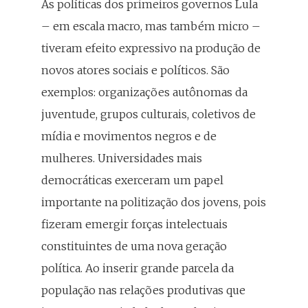
As políticas dos primeiros governos Lula
– em escala macro, mas também micro –
tiveram efeito expressivo na produção de
novos atores sociais e políticos. São
exemplos: organizações autônomas da
juventude, grupos culturais, coletivos de
mídia e movimentos negros e de
mulheres. Universidades mais
democráticas exerceram um papel
importante na politização dos jovens, pois
fizeram emergir forças intelectuais
constituintes de uma nova geração
política. Ao inserir grande parcela da
população nas relações produtivas que