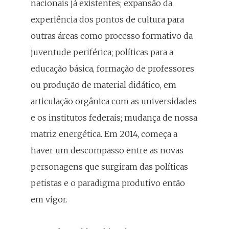
nacionais já existentes; expansão da
experiência dos pontos de cultura para
outras áreas como processo formativo da
juventude periférica; políticas para a
educação básica, formação de professores
ou produção de material didático, em
articulação orgânica com as universidades
e os institutos federais; mudança de nossa
matriz energética. Em 2014, começa a
haver um descompasso entre as novas
personagens que surgiram das políticas
petistas e o paradigma produtivo então
em vigor.