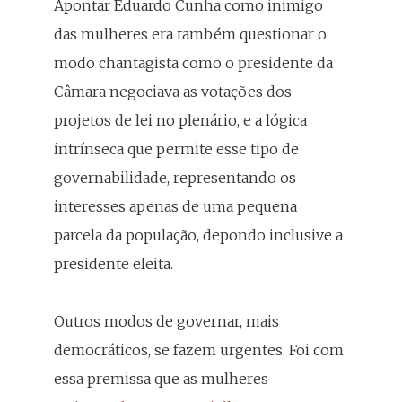
Apontar Eduardo Cunha como inimigo
das mulheres era também questionar o
modo chantagista como o presidente da
Câmara negociava as votações dos
projetos de lei no plenário, e a lógica
intrínseca que permite esse tipo de
governabilidade, representando os
interesses apenas de uma pequena
parcela da população, depondo inclusive a
presidente eleita.
Outros modos de governar, mais
democráticos, se fazem urgentes. Foi com
essa premissa que as mulheres