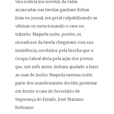
vira notícia (ou novela). As vidas
arrancadas nas favelas ganham linhas
frias no jornal, em geral culpabilizando as
vítimas ou mencionando o caos no
trânsito. Naquela noite, porém, os
moradores da favela chegavam com sua
insistência, recebidos pela brecha que o
Ocupa Cabral abria pela ação dos jovens
que, um mês antes, tinham ajudado a fazer
as ruas de Junho. Naquela mesma noite,
parte dos manifestantes decidiu protestar
em frente à casa do Secretário de
Segurança do Estado, José Mariano
Beltrame.