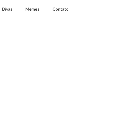
Divas
Memes
Contato